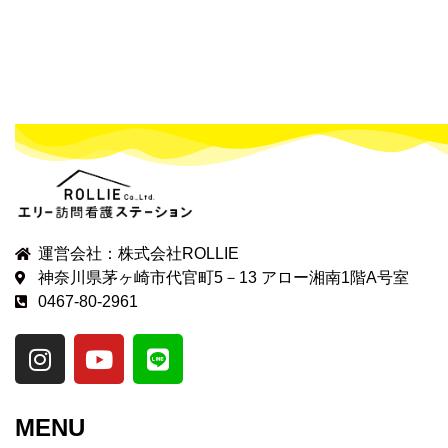
運営会社：株式会社ROLLIE
神奈川県茅ヶ崎市代官町5－13 アロー湘南1階A号室
0467-80-2961
MENU