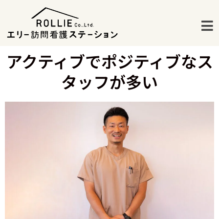
アクティブでポジティブなス
タッフが多い