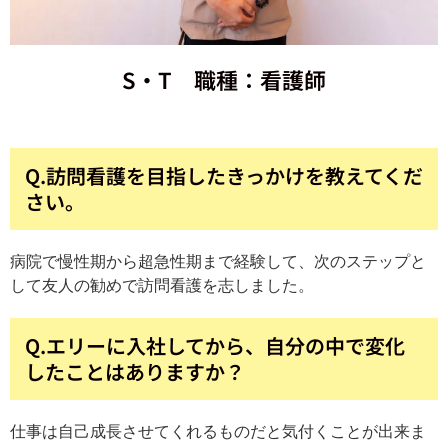
S・T 職種：看護師
Q.訪問看護を目指したきっかけを教えてくだ
さい。
病院で慢性期から超急性期まで経験して、次のステップと
して友人の勧めで訪問看護を志しました。
Q.エリーに入社してから、自分の中で変化
したことはありますか？
仕事は自己成長させてくれるものだと気付くことが出来ま