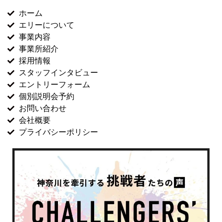
ホーム
エリーについて
事業内容
事業所紹介
採用情報
スタッフインタビュー
エントリーフォーム
個別説明会予約
お問い合わせ
会社概要
プライバシーポリシー