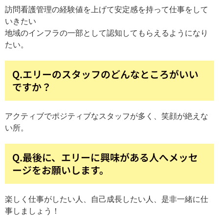
訪問看護管理の経験値を上げて安定感を持って仕事をして
いきたい
地域のインフラの一部として認知してもらえるようになり
たい。
Q.エリーのスタッフのどんなところがいい
ですか？
アクティブでポジティブなスタッフが多く、笑顔が絶えな
い所。
Q.最後に、エリーに興味がある人へメッセ
ージをお願いします。
楽しく仕事がしたい人、自己成長したい人、是非一緒に仕
事しましょう！