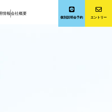
用情報
会社概要
個別説明会予約
エントリー